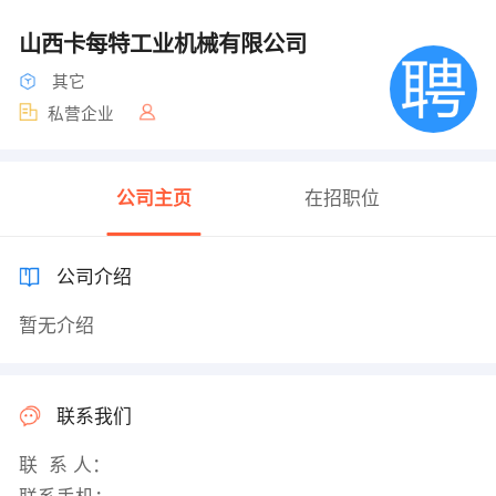
山西卡每特工业机械有限公司
其它
私营企业
公司主页
在招职位
公司介绍
暂无介绍
联系我们
联 系 人：