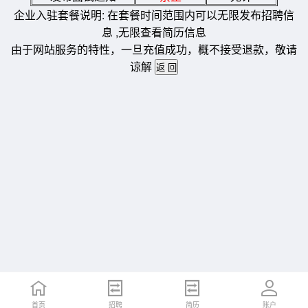
企业入驻套餐说明: 在套餐时间范围内可以无限发布招聘信
息 ,无限查看简历信息
由于网站服务的特性，一旦充值成功，概不接受退款，敬请
谅解
首页
招聘
简历
账户