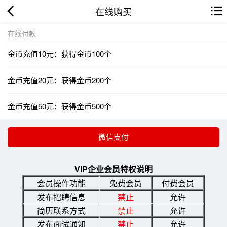
在线购买
在线付款
金币充值10元：获得金币100个
金币充值20元：获得金币200个
金币充值50元：获得金币500个
VIP企业会员特权说明
会员操作功能
免费会员
付费会员
发布招聘信息
禁止
允许
简历联系方式
禁止
允许
发布面试通知
禁止
允许