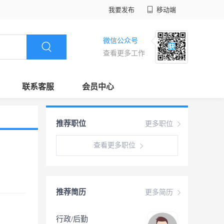
我要发布
移动端
微信公众号
查看更多工作
联系客服
会员中心
推荐职位
更多职位
查看更多职位
推荐简历
更多简历
行政/后勤