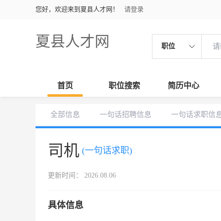
您好，欢迎来到夏县人才网！
请登录
夏县人才网
职位
首页
职位搜索
简历中心
全部信息
一句话招聘信息
一句话求职信
司机
(一句话求职)
更新时间： 2026.08.06
具体信息