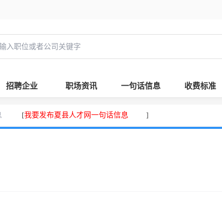
招聘企业
职场资讯
一句话信息
收费标准
息
我要发布夏县人才网一句话信息
[
]