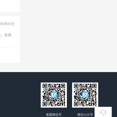
08月06日
验，有高
客服微信号
微信公众号