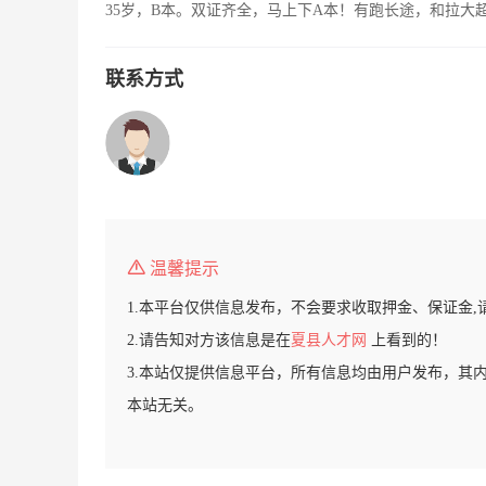
35岁，B本。双证齐全，马上下A本！有跑长途，和拉大
联系方式
温馨提示
1.本平台仅供信息发布，不会要求收取押金、保证金,
2.请告知对方该信息是在
夏县人才网
上看到的！
3.本站仅提供信息平台，所有信息均由用户发布，其
本站无关。